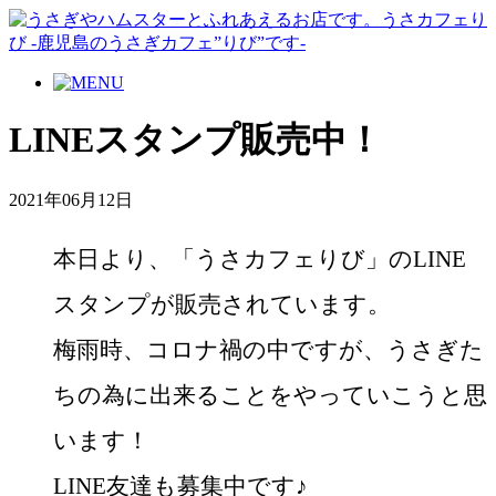
LINEスタンプ販売中！
2021年06月12日
本日より、「うさカフェりび」のLINE
スタンプが販売されています。
梅雨時、コロナ禍の中ですが、うさぎた
ちの為に出来ることをやっていこうと思
います！
LINE友達も募集中です♪