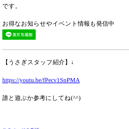
です。
お得なお知らせやイベント情報も発信中
【うさぎスタッフ紹介】↓
https://youtu.be/fPecv1SnPMA
誰と遊ぶか参考にしてね(^^)