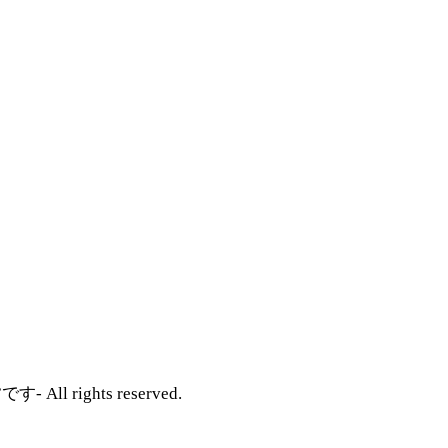
l rights reserved.