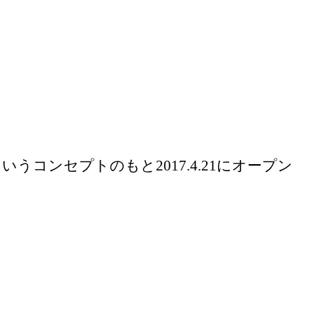
ンセプトのもと2017.4.21にオープン