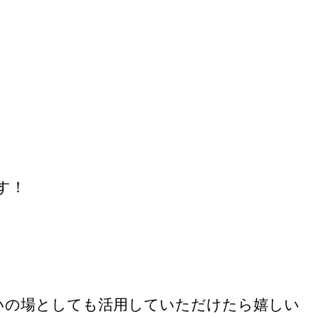
す！
いの場としても活用していただけたら嬉しい