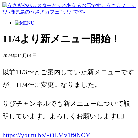
11/4より新メニュー開始！
2023年11月01日
以前11/3〜とご案内していた新メニューです
が、11/4〜に変更になりました。
りびチャンネルでも新メニューについて説
明しています。よろしくお願いします🙇‍♀️
https://youtu.be/FOLMv1f9NGY