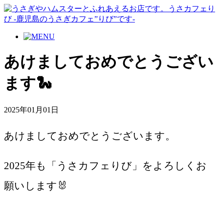
あけましておめでとうござい
ます🐍
2025年01月01日
あけましておめでとうございます。
2025年も「うさカフェりび」をよろしくお
願いします🐰