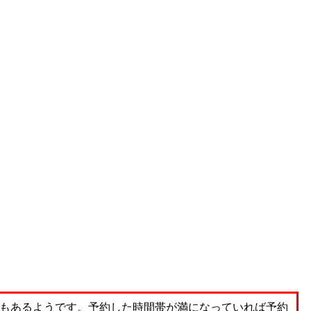
もあるようです。予約した時間帯が満になっていれば予約