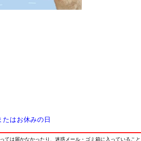
またはお休みの日
っては届かなかったり、迷惑メール・ゴミ箱に入っていること