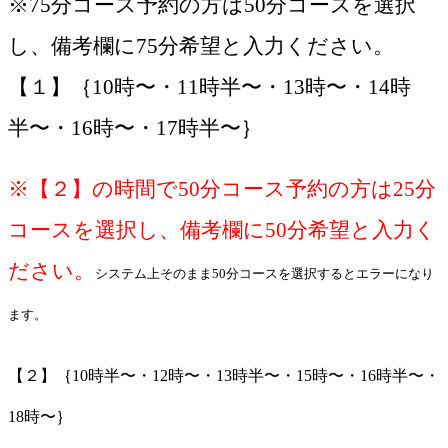
※75分コース予約の方は50分コースを選択
し、備考欄に75分希望と入力ください。
【１】｛10時〜・11時半〜・13時〜・14時
半〜・16時〜・17時半〜｝
※【２】の時間で50分コース予約の方は25分
コースを選択し、備考欄に50分希望と入力く
ださい。
システム
上そのまま50分コースを選択するとエラーになり
ます。
【２】｛10時半〜・12時〜・13時半〜・15時〜・16時半〜・
18時〜｝