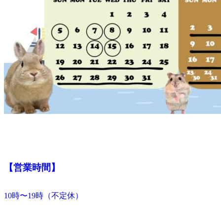
【営業時間】
10時〜19時（不定休）