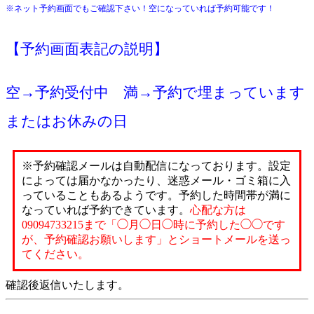
※ネット予約画面でもご確認下さい！空になっていれば予約可能です！
【予約画面表記の説明】
空→予約受付中 満→予約で埋まっています
またはお休みの日
※予約確認メールは自動配信になっております。設定
によっては届かなかったり、迷惑メール・ゴミ箱に入
っていることもあるようです。予約した時間帯が満に
なっていれば予約できています。
心配な方は
09094733215まで「◯月◯日◯時に予約した◯◯です
が、予約確認お願いします」とショートメールを送っ
てください。
確認後返信いたします。