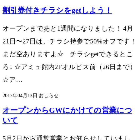
割引券付きチラシをgetしよう！
オープンまであと1週間になりました！ 4月
21日〜27日は、チラシ持参で50%オフです！
まだ空ありますよ☆ チラシgetできるとこ
ろ↓ ☆アミュ館内2Fオルビス前（26日まで）
☆ア…
2017年04月13日
おしらせ
オープンからGWにかけての営業につ
いて
5月2日から通常営業とお知らせしていまし