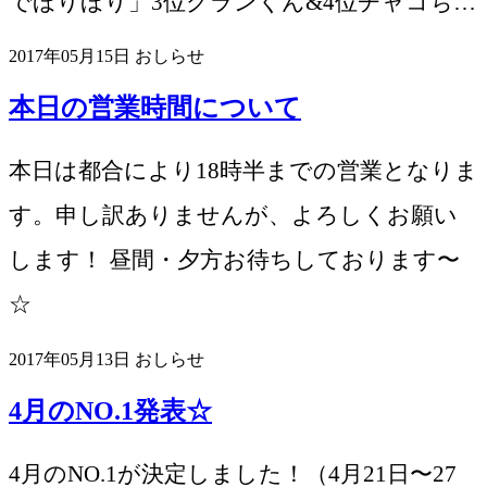
でほりほり」3位グランくん&4位チャコち…
2017年05月15日
おしらせ
本日の営業時間について
本日は都合により18時半までの営業となりま
す。申し訳ありませんが、よろしくお願い
します！ 昼間・夕方お待ちしております〜
☆
2017年05月13日
おしらせ
4月のNO.1発表☆
4月のNO.1が決定しました！（4月21日〜27