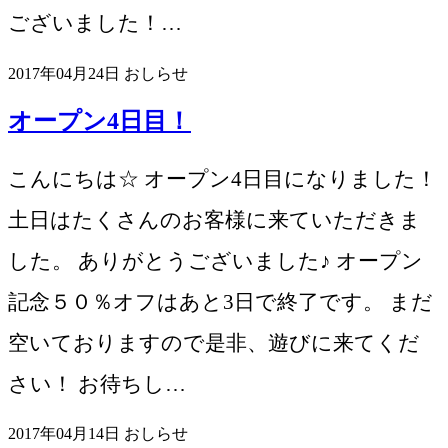
ございました！…
2017年04月24日
おしらせ
オープン4日目！
こんにちは☆ オープン4日目になりました！
土日はたくさんのお客様に来ていただきま
した。 ありがとうございました♪ オープン
記念５０％オフはあと3日で終了です。 まだ
空いておりますので是非、遊びに来てくだ
さい！ お待ちし…
2017年04月14日
おしらせ