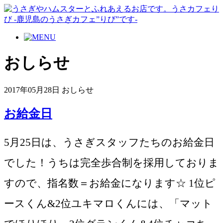
おしらせ
2017年05月28日
おしらせ
お給金日
5月25日は、うさぎスタッフたちのお給金日
でした！うちは完全歩合制を採用しておりま
すので、指名数＝お給金になります☆ 1位ピ
ースくん&2位ユキマロくんには、「マット