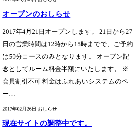
オープンのおしらせ
2017年4月21日オープンします。 21日から27
日の営業時間は12時から18時までで、ご予約
は50分コースのみとなります。 オープン記
念としてルーム料金半額にいたします。 ※
会員割引不可 料金はふれあいシステムのペ
ー…
2017年02月26日
おしらせ
現在サイトの調整中です。