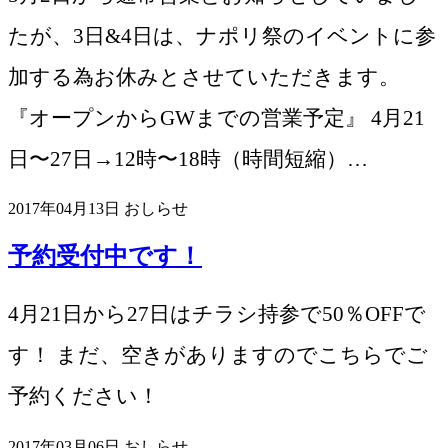
たが、3日&4日は、ナポリ祭のイベントに参
加する為お休みとさせていただきます。
『オープンからGWまでの営業予定』 4月21
日〜27日→12時〜18時（時間短縮）…
2017年04月13日
おしらせ
予約受付中です！
4月21日から27日はチラシ持参で50％OFFで
す！ まだ、空きがありますのでこちらでご
予約ください！
2017年03月06日
おしらせ