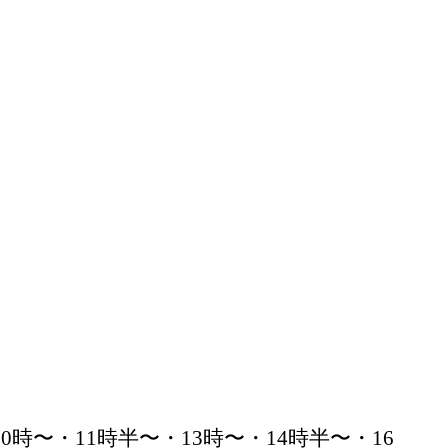
〜・11時半〜・13時〜・14時半〜・16