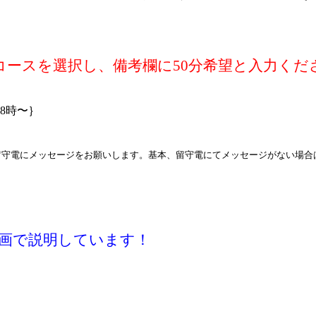
分コースを選択し、備考欄に50分希望と入力くだ
18時〜｝
留守電にメッセージをお願いします。基本、留守電にてメッセージがない場合
画で説明しています！